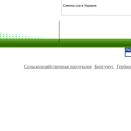
Семена сои в Украине
Сельскохозяйственная продукция
Биогумус
Герби