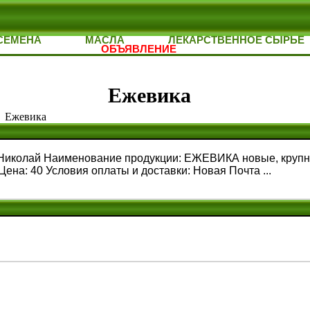
СЕМЕНА
МАСЛА
ЛЕКАРСТВЕННОЕ СЫРЬЕ
ОБЪЯВЛЕНИЕ
Ежевика
 Ежевика
 Николай Наименование продукции: ЕЖЕВИКА новые, крупн
Цена: 40 Условия оплаты и доставки: Новая Почта ...