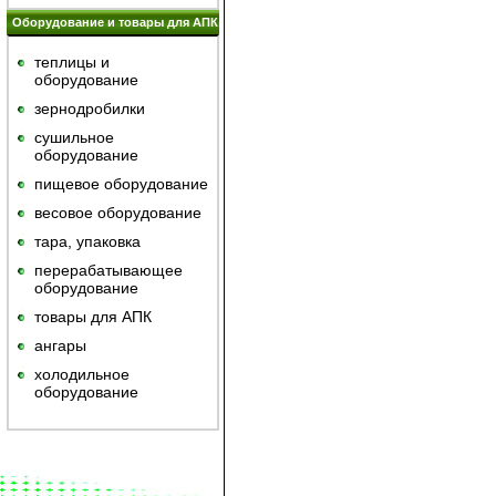
Оборудование и товары для АПК
теплицы и
оборудование
зернодробилки
сушильное
оборудование
пищевое оборудование
весовое оборудование
тара, упаковка
перерабатывающее
оборудование
товары для АПК
ангары
холодильное
оборудование