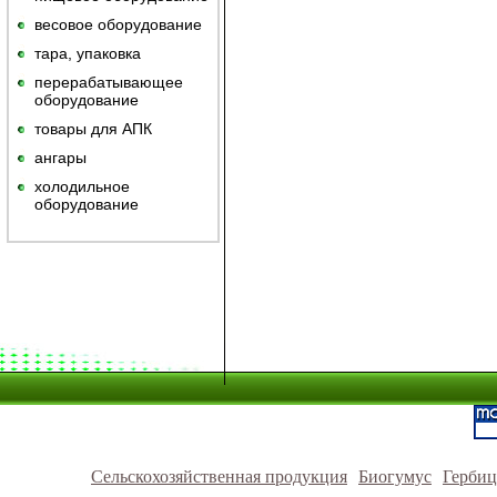
весовое оборудование
тара, упаковка
перерабатывающее
оборудование
товары для АПК
ангары
холодильное
оборудование
Сельскохозяйственная продукция
Биогумус
Герби