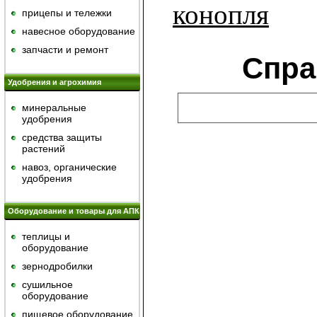
конопля
прицепы и тележки
навесное оборудование
запчасти и ремонт
Спра
Удобрения и агрохимия
минеральные
удобрения
средства защиты
растений
навоз, органические
удобрения
Оборудование и товары для АПК
теплицы и
оборудование
зернодробилки
сушильное
оборудование
пищевое оборудование