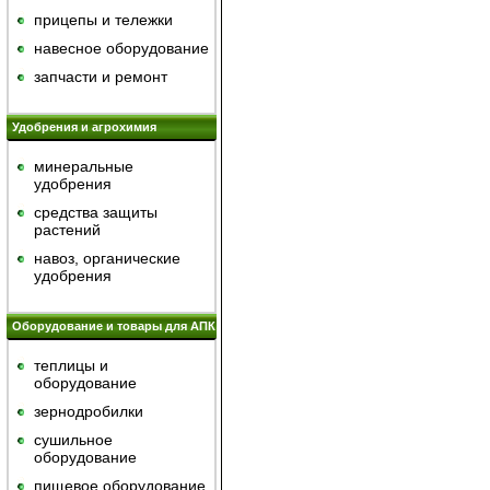
прицепы и тележки
навесное оборудование
запчасти и ремонт
Удобрения и агрохимия
минеральные
удобрения
средства защиты
растений
навоз, органические
удобрения
Оборудование и товары для АПК
теплицы и
оборудование
зернодробилки
сушильное
оборудование
пищевое оборудование