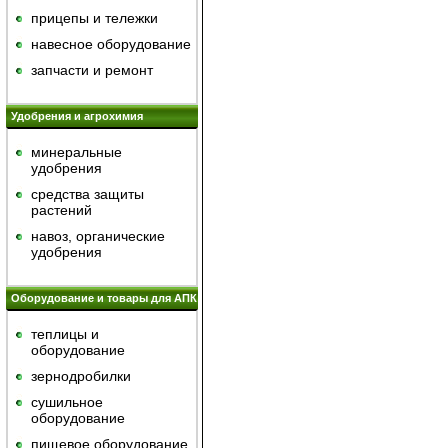
прицепы и тележки
навесное оборудование
запчасти и ремонт
Удобрения и агрохимия
минеральные
удобрения
средства защиты
растений
навоз, органические
удобрения
Оборудование и товары для АПК
теплицы и
оборудование
зернодробилки
сушильное
оборудование
пищевое оборудование