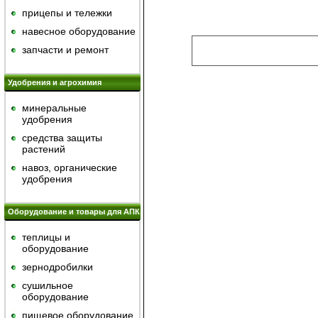
прицепы и тележки
навесное оборудование
запчасти и ремонт
Удобрения и агрохимия
минеральные
удобрения
средства защиты
растений
навоз, органические
удобрения
Оборудование и товары для АПК
теплицы и
оборудование
зернодробилки
сушильное
оборудование
пищевое оборудование