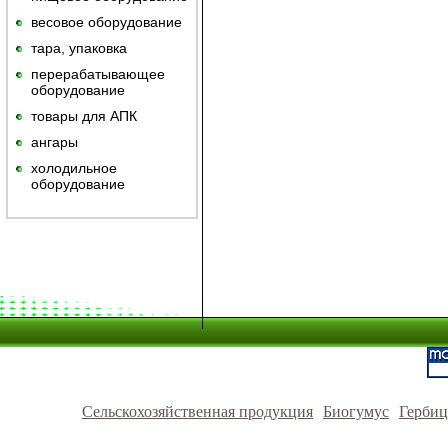
весовое оборудование
тара, упаковка
перерабатывающее
оборудование
товары для АПК
ангары
холодильное
оборудование
Сельскохозяйственная продукция
Биогумус
Герби