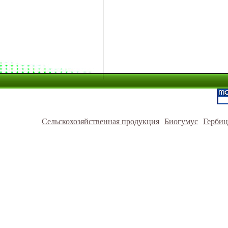
Сельскохозяйственная продукция
Биогумус
Герби