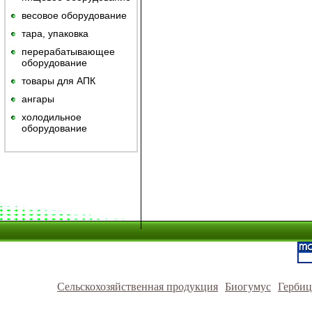
весовое оборудование
тара, упаковка
перерабатывающее
оборудование
товары для АПК
ангары
холодильное
оборудование
Сельскохозяйственная продукция
Биогумус
Герби