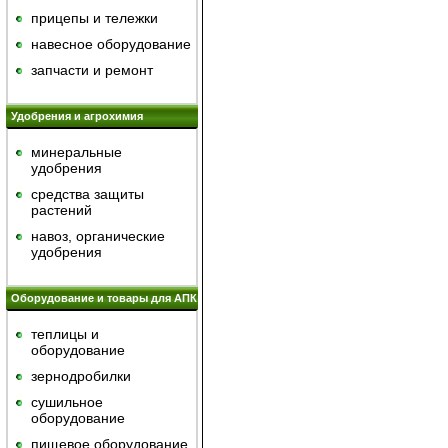
прицепы и тележки
навесное оборудование
запчасти и ремонт
Удобрения и агрохимия
минеральные
удобрения
средства защиты
растений
навоз, органические
удобрения
Оборудование и товары для АПК
теплицы и
оборудование
зернодробилки
сушильное
оборудование
пищевое оборудование