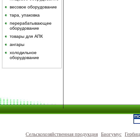
весовое оборудование
тара, упаковка
перерабатывающее
оборудование
товары для АПК
ангары
холодильное
оборудование
Сельскохозяйственная продукция
Биогумус
Герби