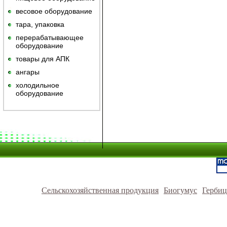
весовое оборудование
тара, упаковка
перерабатывающее
оборудование
товары для АПК
ангары
холодильное
оборудование
Сельскохозяйственная продукция
Биогумус
Герби