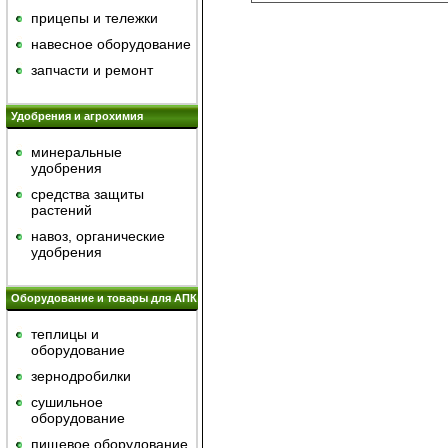
прицепы и тележки
навесное оборудование
запчасти и ремонт
Удобрения и агрохимия
минеральные
удобрения
средства защиты
растений
навоз, органические
удобрения
Оборудование и товары для АПК
теплицы и
оборудование
зернодробилки
сушильное
оборудование
пищевое оборудование