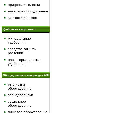
прицепы и тележки
навесное оборудование
запчасти и ремонт
Удобрения и агрохимия
минеральные
удобрения
средства защиты
растений
навоз, органические
удобрения
Оборудование и товары для АПК
теплицы и
оборудование
зернодробилки
сушильное
оборудование
пищевое оборудование