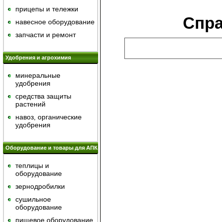
прицепы и тележки
Спр
навесное оборудование
запчасти и ремонт
Удобрения и агрохимия
минеральные
удобрения
средства защиты
растений
навоз, органические
удобрения
Оборудование и товары для АПК
теплицы и
оборудование
зернодробилки
сушильное
оборудование
пищевое оборудование