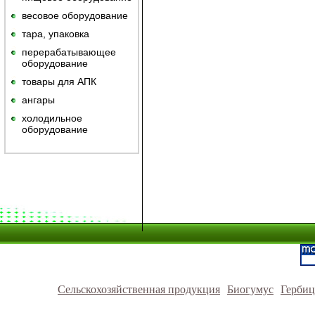
весовое оборудование
тара, упаковка
перерабатывающее
оборудование
товары для АПК
ангары
холодильное
оборудование
Сельскохозяйственная продукция
Биогумус
Герби