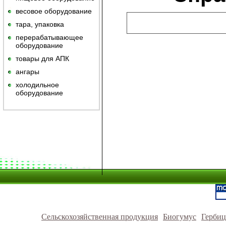
весовое оборудование
тара, упаковка
перерабатывающее
оборудование
товары для АПК
ангары
холодильное
оборудование
Сельскохозяйственная продукция
Биогумус
Герби