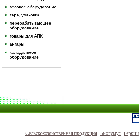
весовое оборудование
тара, упаковка
перерабатывающее
оборудование
товары для АПК
ангары
холодильное
оборудование
Сельскохозяйственная продукция
Биогумус
Герби