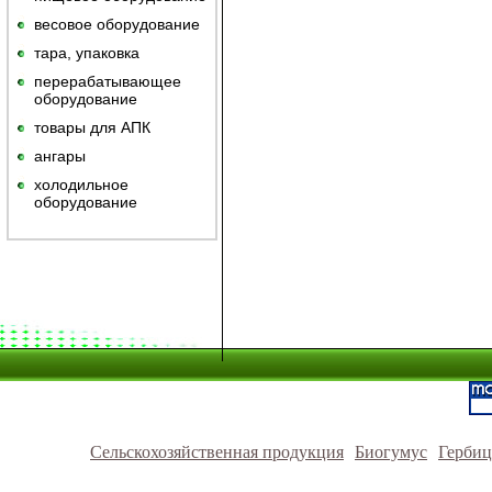
весовое оборудование
тара, упаковка
перерабатывающее
оборудование
товары для АПК
ангары
холодильное
оборудование
Сельскохозяйственная продукция
Биогумус
Герби