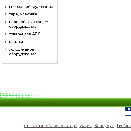
весовое оборудование
тара, упаковка
перерабатывающее
оборудование
товары для АПК
ангары
холодильное
оборудование
Сельскохозяйственная продукция
Биогумус
Герби