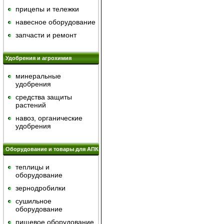
прицепы и тележки
навесное оборудование
запчасти и ремонт
Удобрения и агрохимия
минеральные
удобрения
средства защиты
растений
навоз, органические
удобрения
Оборудование и товары для АПК
теплицы и
оборудование
зернодробилки
сушильное
оборудование
пищевое оборудование