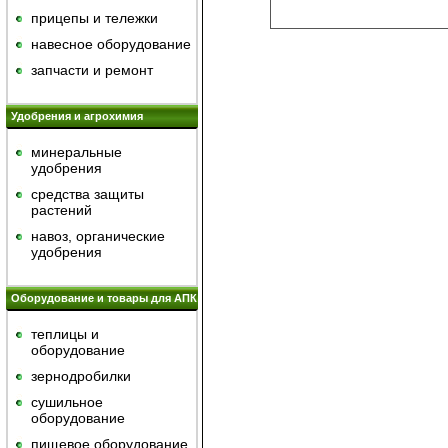
прицепы и тележки
навесное оборудование
запчасти и ремонт
Удобрения и агрохимия
минеральные
удобрения
средства защиты
растений
навоз, органические
удобрения
Оборудование и товары для АПК
теплицы и
оборудование
зернодробилки
сушильное
оборудование
пищевое оборудование