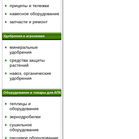
прицепы и тележки
навесное оборудование
запчасти и ремонт
Удобрения и агрохимия
минеральные
удобрения
средства защиты
растений
навоз, органические
удобрения
Оборудование и товары для АПК
теплицы и
оборудование
зернодробилки
сушильное
оборудование
пищевое оборудование