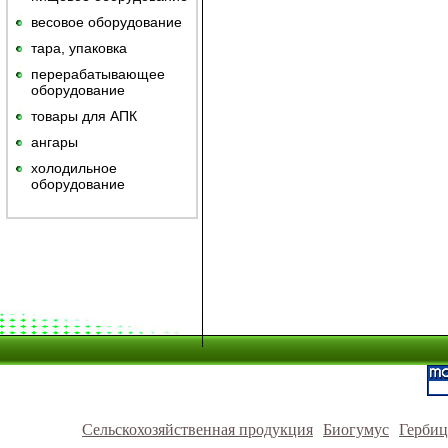
весовое оборудование
тара, упаковка
перерабатывающее
оборудование
товары для АПК
ангары
холодильное
оборудование
Сельскохозяйственная продукция
Биогумус
Герби