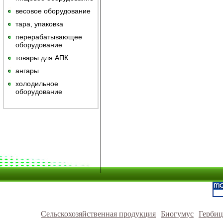
весовое оборудование
тара, упаковка
перерабатывающее
оборудование
товары для АПК
ангары
холодильное
оборудование
Сельскохозяйственная продукция
Биогумус
Герби