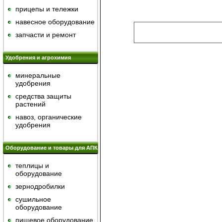
прицепы и тележки
навесное оборудование
запчасти и ремонт
Удобрения и агрохимия
минеральные
удобрения
средства защиты
растений
навоз, органические
удобрения
Оборудование и товары для АПК
теплицы и
оборудование
зернодробилки
сушильное
оборудование
пищевое оборудование