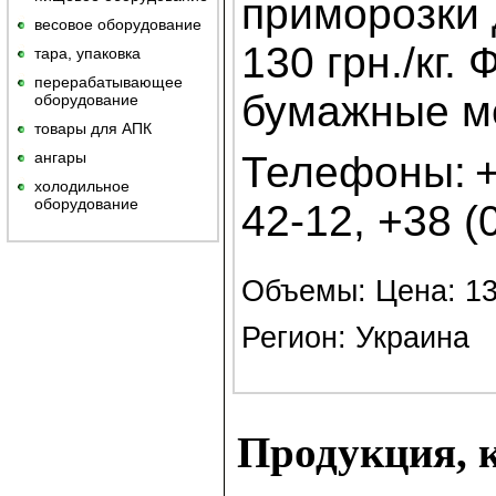
приморозки 
весовое оборудование
130 грн./кг. 
тара, упаковка
перерабатывающее
бумажные ме
оборудование
товары для АПК
ангары
Телефоны:
+
холодильное
оборудование
42-12, +38 (
Объемы: Цена: 130
Регион: Украина
Продукция, к