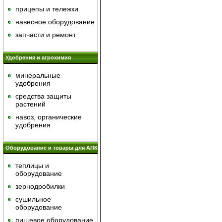
прицепы и тележки
навесное оборудование
запчасти и ремонт
Удобрения и агрохимия
минеральные
удобрения
средства защиты
растений
навоз, органические
удобрения
Оборудование и товары для АПК
теплицы и
оборудование
зернодробилки
сушильное
оборудование
пищевое оборудование