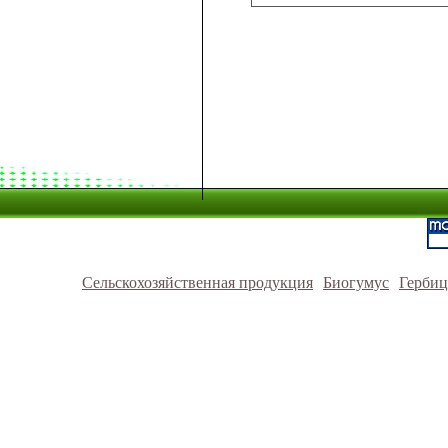
Сельскохозяйственная продукция
Биогумус
Герби