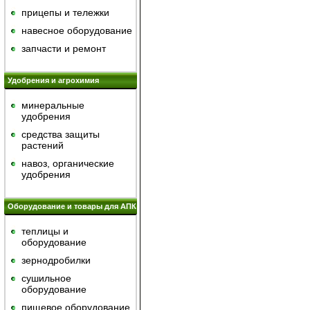
прицепы и тележки
навесное оборудование
запчасти и ремонт
Удобрения и агрохимия
минеральные
удобрения
средства защиты
растений
навоз, органические
удобрения
Оборудование и товары для АПК
теплицы и
оборудование
зернодробилки
сушильное
оборудование
пищевое оборудование