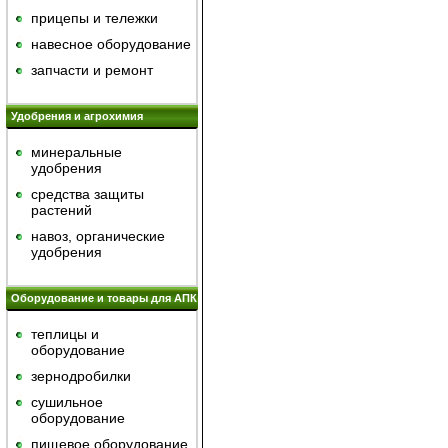
прицепы и тележки
навесное оборудование
запчасти и ремонт
Удобрения и агрохимия
минеральные
удобрения
средства защиты
растений
навоз, органические
удобрения
Оборудование и товары для АПК
теплицы и
оборудование
зернодробилки
сушильное
оборудование
пищевое оборудование