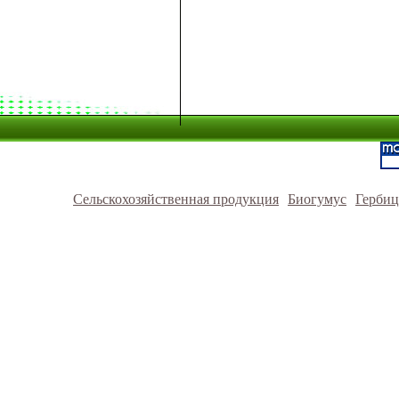
Сельскохозяйственная продукция
Биогумус
Герби