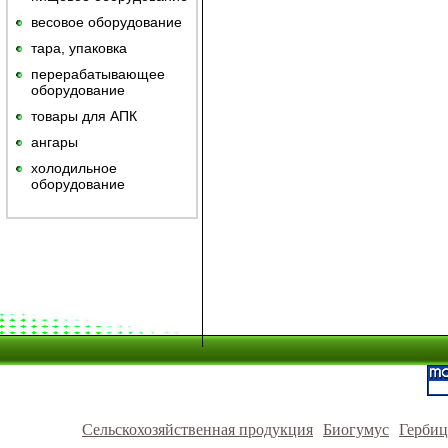
весовое оборудование
тара, упаковка
перерабатывающее
оборудование
товары для АПК
ангары
холодильное
оборудование
Сельскохозяйственная продукция
Биогумус
Герби