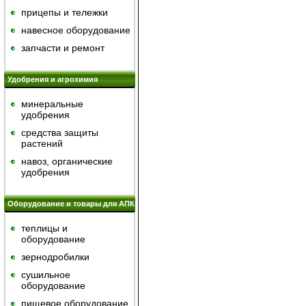
прицепы и тележки
навесное оборудование
запчасти и ремонт
Удобрения и агрохимия
минеральные
удобрения
средства защиты
растений
навоз, органические
удобрения
Оборудование и товары для АПК
теплицы и
оборудование
зернодробилки
сушильное
оборудование
пищевое оборудование