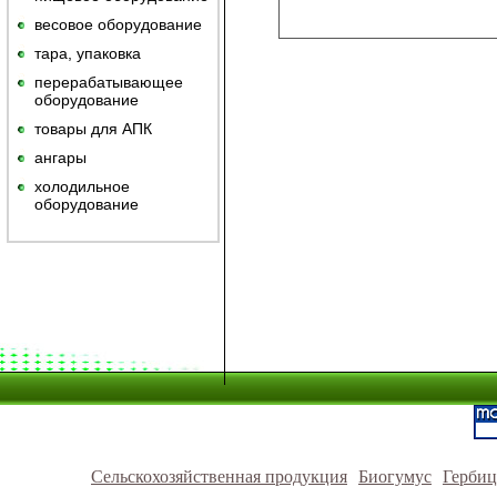
весовое оборудование
тара, упаковка
перерабатывающее
оборудование
товары для АПК
ангары
холодильное
оборудование
Сельскохозяйственная продукция
Биогумус
Герби