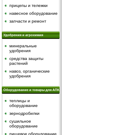
прицепы и тележки
навесное оборудование
запчасти и ремонт
Удобрения и агрохимия
минеральные
удобрения
средства защиты
растений
навоз, органические
удобрения
Оборудование и товары для АПК
теплицы и
оборудование
зернодробилки
сушильное
оборудование
пищевое оборудование