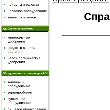
прицепы и тележки
навесное оборудование
Спра
запчасти и ремонт
Удобрения и агрохимия
минеральные
удобрения
средства защиты
растений
навоз, органические
удобрения
Оборудование и товары для АПК
теплицы и
оборудование
зернодробилки
сушильное
оборудование
пищевое оборудование