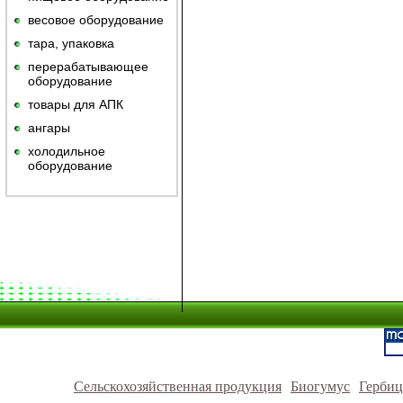
весовое оборудование
тара, упаковка
перерабатывающее
оборудование
товары для АПК
ангары
холодильное
оборудование
Сельскохозяйственная продукция
Биогумус
Герби