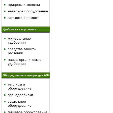
прицепы и тележки
навесное оборудование
запчасти и ремонт
Удобрения и агрохимия
минеральные
удобрения
средства защиты
растений
навоз, органические
удобрения
Оборудование и товары для АПК
теплицы и
оборудование
зернодробилки
сушильное
оборудование
пищевое оборудование