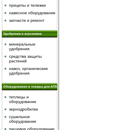
прицепы и тележки
навесное оборудование
запчасти и ремонт
Удобрения и агрохимия
минеральные
удобрения
средства защиты
растений
навоз, органические
удобрения
Оборудование и товары для АПК
теплицы и
оборудование
зернодробилки
сушильное
оборудование
пищевое оборудование