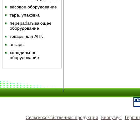
весовое оборудование
тара, упаковка
перерабатывающее
оборудование
товары для АПК
ангары
холодильное
оборудование
Сельскохозяйственная продукция
Биогумус
Герби