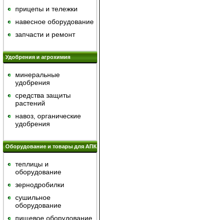
прицепы и тележки
навесное оборудование
запчасти и ремонт
Удобрения и агрохимия
минеральные
удобрения
средства защиты
растений
навоз, органические
удобрения
Оборудование и товары для АПК
теплицы и
оборудование
зернодробилки
сушильное
оборудование
пищевое оборудование